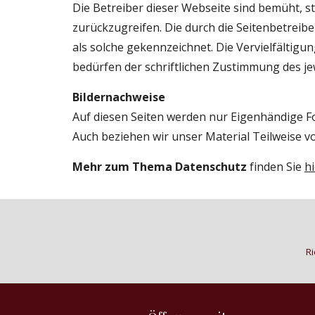
Die Betreiber dieser Webseite sind bemüht, st
zurückzugreifen. Die durch die Seitenbetreibe
als solche gekennzeichnet. Die Vervielfältig
bedürfen der schriftlichen Zustimmung des jew
Bildernachweise
Auf diesen Seiten werden nur Eigenhändige F
Auch beziehen wir unser Material Teilweise v
Mehr zum Thema Datenschutz
 finden Sie
hi
Ri