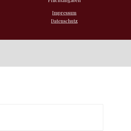
Pflichtangaben
Impressum
Datenschutz