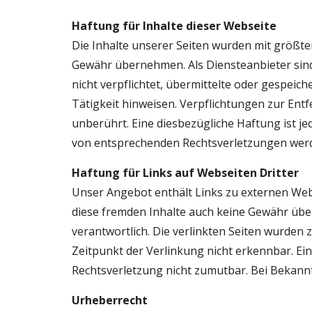
Haftung für Inhalte dieser Webseite
Die Inhalte unserer Seiten wurden mit größter S
Gewähr übernehmen. Als Diensteanbieter sind w
nicht verpflichtet, übermittelte oder gespei
Tätigkeit hinweisen. Verpflichtungen zur En
unberührt. Eine diesbezügliche Haftung ist j
von entsprechenden Rechtsverletzungen werd
Haftung für Links auf Webseiten Dritter
Unser Angebot enthält Links zu externen Websi
diese fremden Inhalte auch keine Gewähr überne
verantwortlich. Die verlinkten Seiten wurden
Zeitpunkt der Verlinkung nicht erkennbar. Ein
Rechtsverletzung nicht zumutbar. Bei Bekan
Urheberrecht